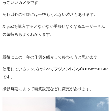
っこいいカメラ
です。
それ以外の性能には一瞥もくれない渋さもあります。
X-pro2を購入するとなかなか手放せなくなるユーザーさん
の気持ちもよくわかります。
最後にこの一年の作例を紹介して終わろうと思います。
使用しているレンズはすべて
フジノンレンズXF35mmF1.4R
です。
撮影時期によって画質設定などに変更があります。