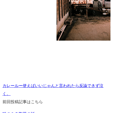
カレールー使えばいいじゃんと言われたら反論できず泣
く。
前回投稿記事はこちら