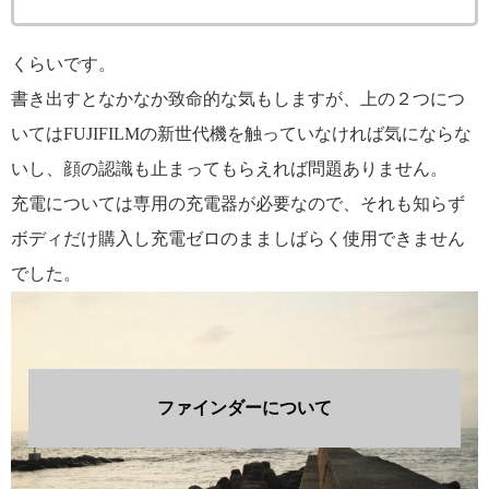
くらいです。
書き出すとなかなか致命的な気もしますが、上の２つにつ
いてはFUJIFILMの新世代機を触っていなければ気にならな
いし、顔の認識も止まってもらえれば問題ありません。
充電については専用の充電器が必要なので、それも知らず
ボディだけ購入し充電ゼロのまましばらく使用できません
でした。
ファインダーについて