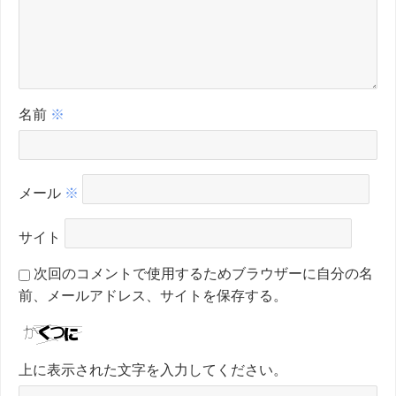
名前
※
メール
※
サイト
次回のコメントで使用するためブラウザーに自分の名
前、メールアドレス、サイトを保存する。
上に表示された文字を入力してください。