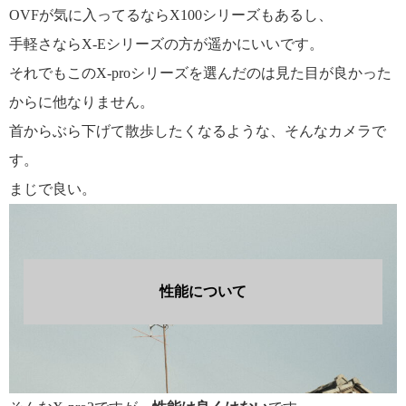
OVFが気に入ってるならX100シリーズもあるし、
手軽さならX-Eシリーズの方が遥かにいいです。
それでもこのX-proシリーズを選んだのは見た目が良かった
からに他なりません。
首からぶら下げて散歩したくなるような、そんなカメラで
す。
まじで良い。
性能について