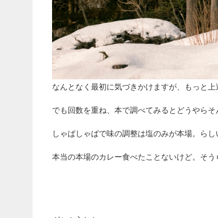
なんとなく最初に気づきかけますが、もっと上
でも回数を重ね、本で調べてみるとどうやらそ
しゃばしゃばで味の調整は塩のみが本場。らし
本当の本場のカレー食べたことないけど。そう