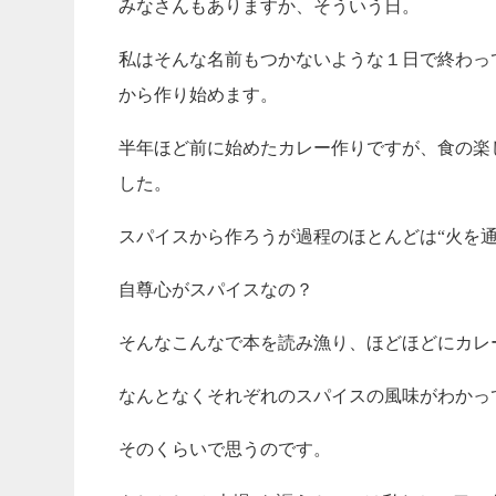
みなさんもありますか、そういう日。
私はそんな名前もつかないような１日で終わっ
から作り始めます。
半年ほど前に始めたカレー作りですが、食の楽
した。
スパイスから作ろうが過程のほとんどは“火を
自尊心がスパイスなの？
そんなこんなで本を読み漁り、ほどほどにカレ
なんとなくそれぞれのスパイスの風味がわかっ
そのくらいで思うのです。