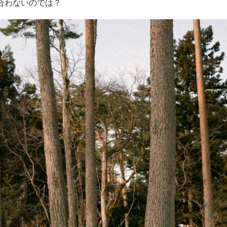
合わないのでは？