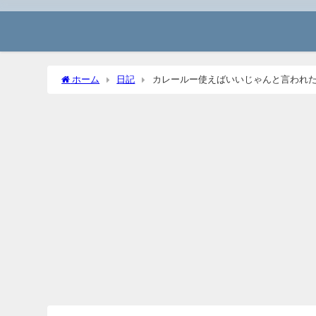
ホーム
日記
カレールー使えばいいじゃんと言われ