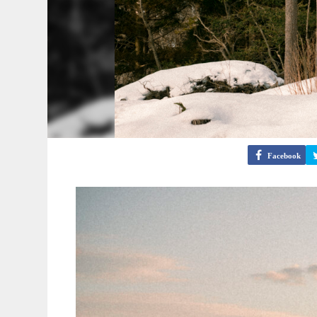
Facebook