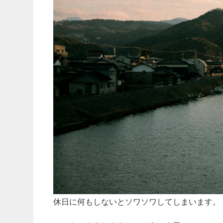
休日に何もしないとソワソワしてしまいます。