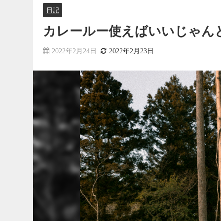
日記
カレールー使えばいいじゃん
2022年2月24日
2022年2月23日