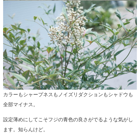
カラーもシャープネスもノイズリダクションもシャドウも
全部マイナス。
設定薄めにしてこそフジの青色の良さがでるような気がし
ます。知らんけど。