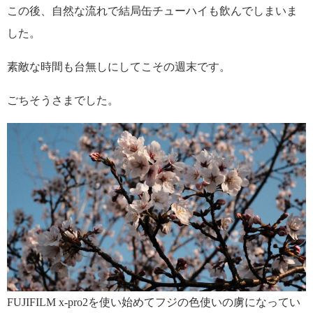
この後、自然な流れで結局缶チューハイも飲んでしまいま
した。
素敵な時間も台無しにしてこその週末です。
ごちそうさまでした。
FUJIFILM x-pro2を使い始めてフジの色使いの虜になってい