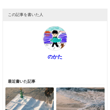
この記事を書いた人
のかた
最近書いた記事