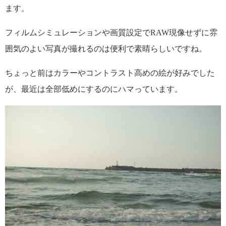
ます。
フィルムシミュレーションや画質設定でRAW現像せずに雰
囲気のよい写真が撮れるのは便利で素晴らしいですね。
ちょっと前はカラーやコントラスト高めの絵が好みでした
が、最近は全部低めにするのにハマっています。