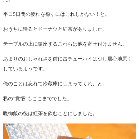
平日5日間の疲れを癒すにはこれしかない！と。
おうちに帰るとドーナツと紅茶がありました。
テーブルの上に鎮座するこれらは他を寄せ付けません。
あまりのおしゃれさを前に缶チューハイは少し居心地悪く
しているようです。
俺のことは忘れて冷蔵庫にしまってくれ、と。
私の”覚悟”もここまででした。
晩御飯の後は紅茶を飲むことにしました。