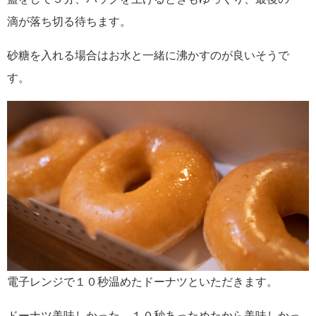
滴が落ち切る待ちます。
砂糖を入れる場合はお水と一緒に沸かすのが良いそうで
す。
電子レンジで１０秒温めたドーナツといただきます。
ドーナツ美味しかった。１０秒あっためたから美味しかっ