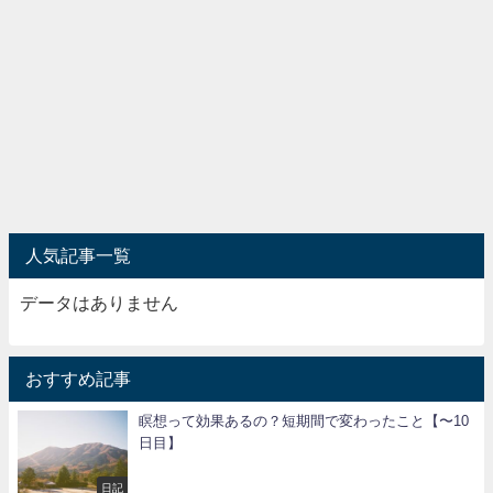
人気記事一覧
データはありません
おすすめ記事
瞑想って効果あるの？短期間で変わったこと【〜10
日目】
日記