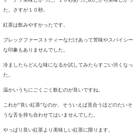
た。さすが１０秒。
紅茶は飲みやすかったです。
ブレックファーストティーなだけあって苦味やスパイシー
な印象もありませんでした。
冷ましたらどんな味になるか試してみたらすごい渋くなっ
た。
温かいうちにごくごく飲むのが良いですね。
これが”良い紅茶”なのか、そういえば見合うほどのたいそ
うな舌を持ち合わせてはいませんでした。
やっぱり良い紅茶より美味しい紅茶に限ります。