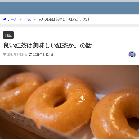
ホーム
日記
良い紅茶は美味しい紅茶か。の話
日記
良い紅茶は美味しい紅茶か。の話
2021年6月24日
2021年6月24日