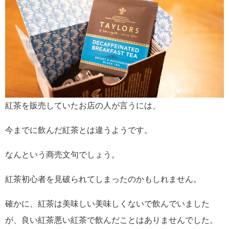
紅茶を販売していたお店の人が言うには、
今までに飲んだ紅茶とは違うようです。
なんという商売文句でしょう。
紅茶初心者を見破られてしまったのかもしれません。
確かに、紅茶は美味しい美味しくないで飲んでいました
が、良い紅茶悪い紅茶で飲んだことはありませんでした。