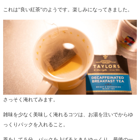
これは”良い紅茶”のようです。楽しみになってきました。
さっそく淹れてみます。
雑味を少なく美味しく淹れるコツは、お湯を注いでからゆ
っくりパックを入れること。
蓋をして５分、パックを上げるときもゆっくり、最後の一