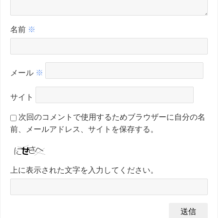
名前
※
メール
※
サイト
次回のコメントで使用するためブラウザーに自分の名
前、メールアドレス、サイトを保存する。
上に表示された文字を入力してください。