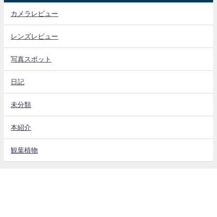
カメラレビュー
レンズレビュー
写真スポット
日記
未分類
本紹介
観葉植物