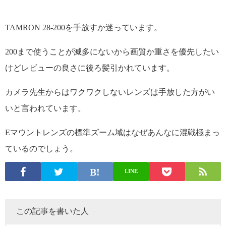
TAMRON 28-200を手放すか迷っています。
200まで使うことが滅多にないから画質か重さを優先したい
けどレビューの良さに後ろ髪引かれています。
カメラ先生からはワクワクしないレンズは手放した方がい
いと言われています。
Eマウントレンズの標準ズーム域はなぜあんなに混戦極まっ
ているのでしょう。
LINE
この記事を書いた人