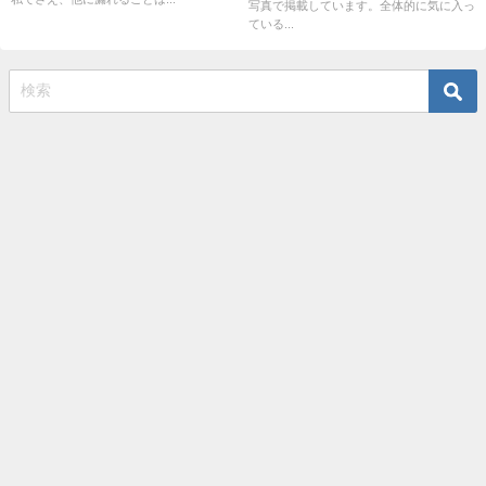
写真で掲載しています。全体的に気に入っ
ている...