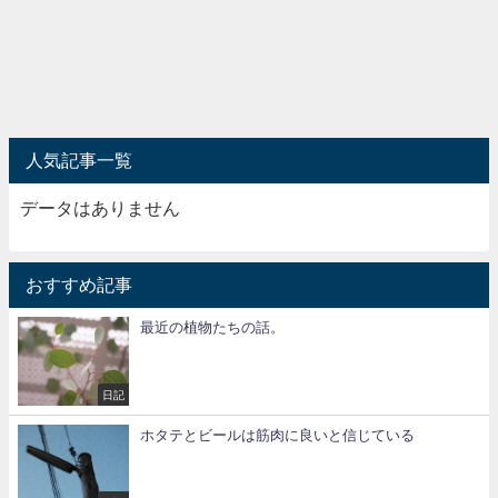
人気記事一覧
データはありません
おすすめ記事
最近の植物たちの話。
日記
ホタテとビールは筋肉に良いと信じている