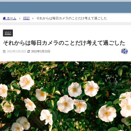
ホーム
日記
それからは毎日カメラのことだけ考えて過ごした
日記
それからは毎日カメラのことだけ考えて過ごした
2022年5月23日
2022年5月22日