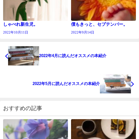
しゃべれ新生児。
僕もきっと、セプテンバー。
2022年10月11日
2022年9月14日
2022年4月に読んだオススメの本紹介
2022年5月に読んだオススメの本紹介
おすすめの記事