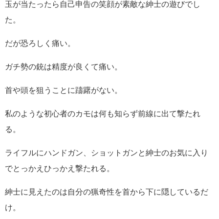
玉が当たったら自己申告の笑顔が素敵な紳士の遊びでし
た。
だが恐ろしく痛い。
ガチ勢の銃は精度が良くて痛い。
首や頭を狙うことに躊躇がない。
私のような初心者のカモは何も知らず前線に出て撃たれ
る。
ライフルにハンドガン、ショットガンと紳士のお気に入り
でとっかえひっかえ撃たれる。
紳士に見えたのは自分の猟奇性を首から下に隠しているだ
け。