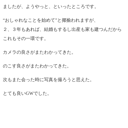
ましたが、ようやっと、といったところです。
“おしゃれなことを始めて”と揶揄われますが、
２、３年もあれば、結婚もするし出産も家も建つんだから
これもその一環です。
カメラの良さがまたわかってきた。
のこす良さがまたわかってきた。
次もまた会った時に写真を撮ろうと思えた。
とても良いGWでした。