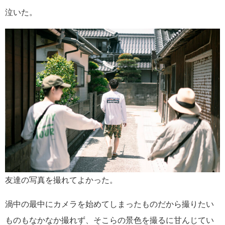
泣いた。
友達の写真を撮れてよかった。
渦中の最中にカメラを始めてしまったものだから撮りたい
ものもなかなか撮れず、そこらの景色を撮るに甘んじてい