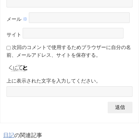
メール
※
サイト
次回のコメントで使用するためブラウザーに自分の名
前、メールアドレス、サイトを保存する。
上に表示された文字を入力してください。
日記
の関連記事