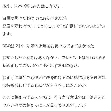
本来、GWの楽しみ方はこうです。
自粛が明けたわけではありませんが、
節度を守れば“ちょっとそこまで”は許容してもいいと思い
ます。
BBQは２回、新婚の友達をお祝いもできてよかった。
お祝いしたい善意はありながら、プレゼントは忘れたまま
初めましてのサバゲに連れ出す常識のなさ。
おまけに遊びでも他人に銃を向けるのに抵抗がある倫理観
は持ち合わせてるもんだから何をしにきたのか。
ここに集まってる人たちは、そう言う意味では一線超えた
ヤバいやつの集まりにしか見えませんでしたが