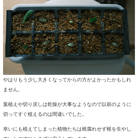
やはりもう少し大きくなってからの方がよかったかもしれ
ません。
葉植えや切り戻しは乾燥が大事なようなので以前のように
切ってすぐ植えるのは間違いでした。
幸いにも植えてしまった植物たちは根腐れせず根を生やし