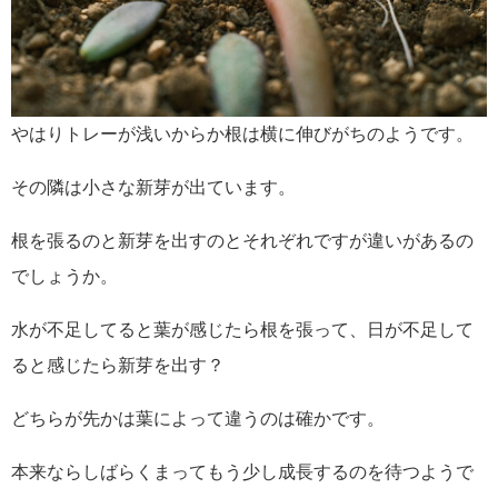
やはりトレーが浅いからか根は横に伸びがちのようです。
その隣は小さな新芽が出ています。
根を張るのと新芽を出すのとそれぞれですが違いがあるの
でしょうか。
水が不足してると葉が感じたら根を張って、日が不足して
ると感じたら新芽を出す？
どちらが先かは葉によって違うのは確かです。
本来ならしばらくまってもう少し成長するのを待つようで