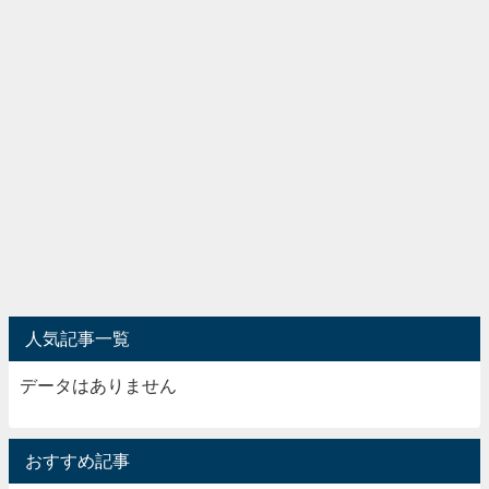
人気記事一覧
データはありません
おすすめ記事