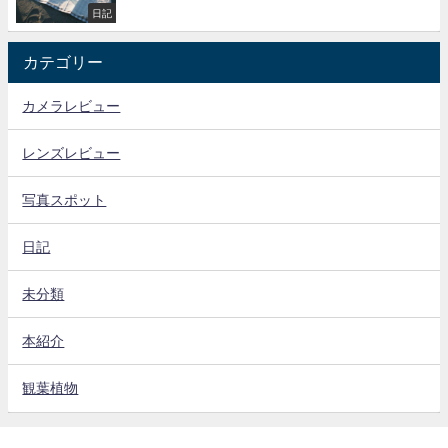
日記
カテゴリー
カメラレビュー
レンズレビュー
写真スポット
日記
未分類
本紹介
観葉植物