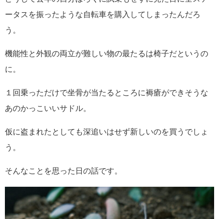
ータスを振ったような自転車を購入してしまったんだろ
う。
機能性と外観の両立が難しい物の最たるは椅子だというの
に。
１回乗っただけで坐骨が当たるところに褥瘡ができそうな
あのかっこいいサドル。
仮に盗まれたとしても深追いはせず新しいのを買うでしょ
う。
そんなことを思った日の話です。