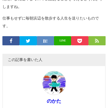
しますね。
仕事もせずに毎朝浜辺を散歩する人生を送りたいもので
す。
LINE
この記事を書いた人
のかた