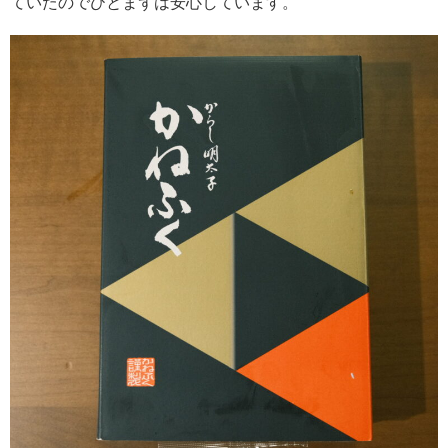
ていたのでひとまずは安心しています。