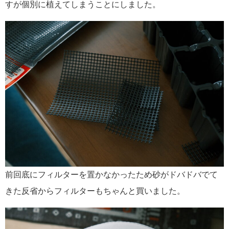
すが個別に植えてしまうことにしました。
前回底にフィルターを置かなかったため砂がドバドバでて
きた反省からフィルターもちゃんと買いました。