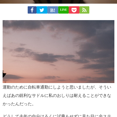
LINE
運動のために自転車通勤にしようと思いましたが、そうい
えばあの鋭利なサドルに私のおしりは耐えることができな
かったんだった。
どうして去年の自分はろくに試乗もせずに見た目に全ステ