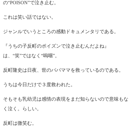
の“POISON”で泣き止む。
これは笑い話ではない。
ジャンルでいうところの感動ドキュメンタリである。
『うちの子反町のポイズンで泣き止むんだよね』
は、“笑”ではなく“嗚咽”。
反町隆史は日夜、世のパパママを救っているのである。
うちは今日だけで３度救われた。
そもそも乳幼児は感情の表現をまだ知らないので意味もな
く泣く。らしい。
反町は微笑む。