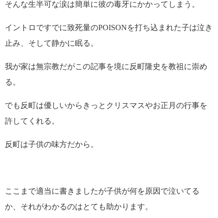
そんな生半可な涙は簡単に彼の毒牙にかかってしまう。
イントロですでに致死量のPOISONを打ち込まれた子は泣き
止み、そして静かに眠る。
我が家は無宗教だがこの記事を境に反町隆史を教祖に崇め
る。
でも反町は優しいからきっとクリスマスやお正月の行事を
許してくれる。
反町は子供の味方だから。
ここまで適当に書きましたが子供が何を原因で泣いてる
か、それがわかるのはとても助かります。