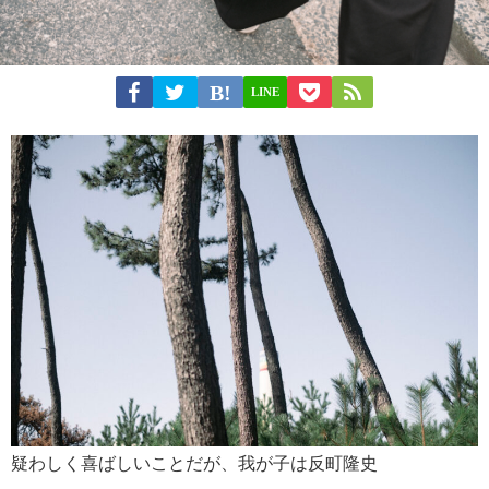
LINE
疑わしく喜ばしいことだが、我が子は反町隆史