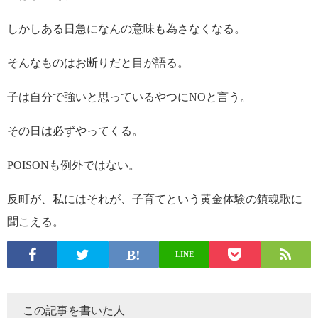
しかしある日急になんの意味も為さなくなる。
そんなものはお断りだと目が語る。
子は自分で強いと思っているやつにNOと言う。
その日は必ずやってくる。
POISONも例外ではない。
反町が、私にはそれが、子育てという黄金体験の鎮魂歌に
聞こえる。
LINE
この記事を書いた人