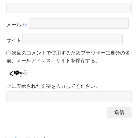
メール
※
サイト
次回のコメントで使用するためブラウザーに自分の名
前、メールアドレス、サイトを保存する。
上に表示された文字を入力してください。