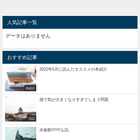
人気記事一覧
データはありません
おすすめ記事
2022年5月に読んだオススメの本紹介
本紹介
酒で気が大きくなりすぎてしまう問題
日記
水族館!!!!!!!な話。