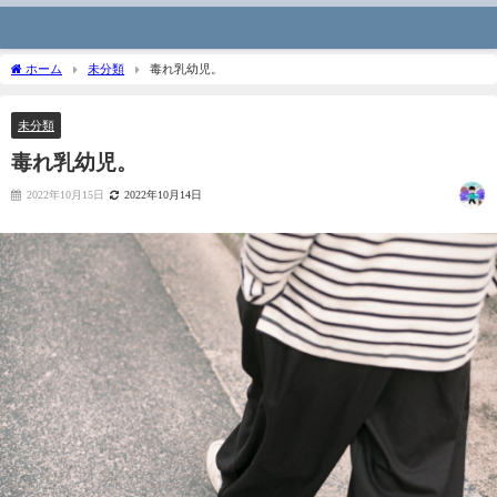
ホーム
未分類
毒れ乳幼児。
未分類
毒れ乳幼児。
2022年10月15日
2022年10月14日