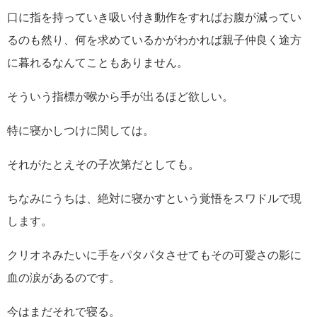
口に指を持っていき吸い付き動作をすればお腹が減ってい
るのも然り、何を求めているかがわかれば親子仲良く途方
に暮れるなんてこともありません。
そういう指標が喉から手が出るほど欲しい。
特に寝かしつけに関しては。
それがたとえその子次第だとしても。
ちなみにうちは、絶対に寝かすという覚悟をスワドルで現
します。
クリオネみたいに手をパタパタさせてもその可愛さの影に
血の涙があるのです。
今はまだそれで寝る。