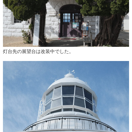
灯台先の展望台は改装中でした。