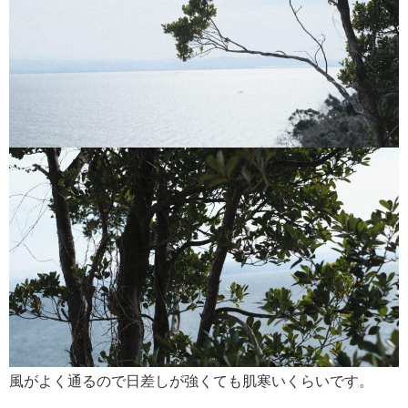
風がよく通るので日差しが強くても肌寒いくらいです。