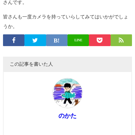
さんです。
皆さんも一度カメラを持っていらしてみてはいかがでしょ
うか。
LINE
この記事を書いた人
のかた