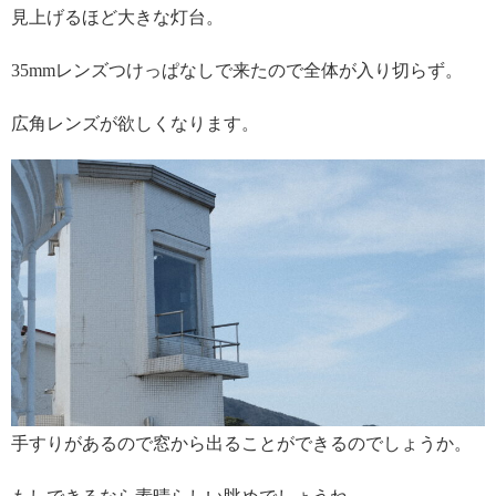
見上げるほど大きな灯台。
35mmレンズつけっぱなしで来たので全体が入り切らず。
広角レンズが欲しくなります。
手すりがあるので窓から出ることができるのでしょうか。