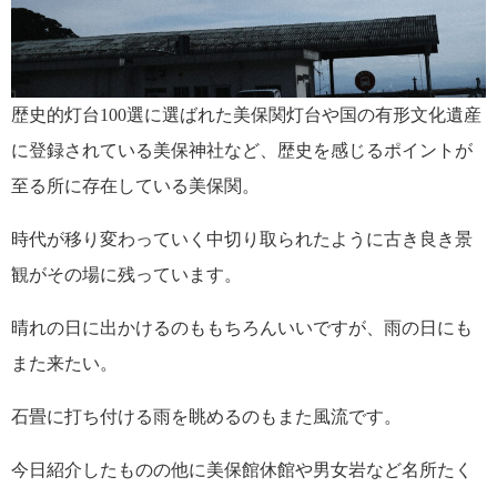
歴史的灯台100選に選ばれた美保関灯台や国の有形文化遺産
に登録されている美保神社など、歴史を感じるポイントが
至る所に存在している美保関。
時代が移り変わっていく中切り取られたように古き良き景
観がその場に残っています。
晴れの日に出かけるのももちろんいいですが、雨の日にも
また来たい。
石畳に打ち付ける雨を眺めるのもまた風流です。
今日紹介したものの他に美保館休館や男女岩など名所たく