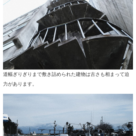
道幅ぎりぎりまで敷き詰められた建物は古さも相まって迫
力があります。