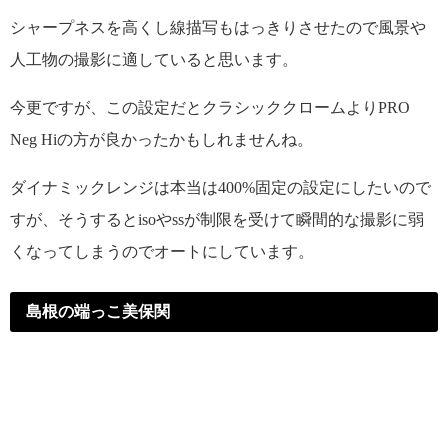
シャープネスを高くし線描写もはっきりさせたので風景や
人工物の撮影に適していると思います。
今更ですが、この設定だとクラシッククロームよりPRO
Neg Hiの方が良かったかもしれませんね。
ダイナミックレンジは本当は400%固定の設定にしたいので
すが、そうするとisoやssが制限を受けて瞬間的な撮影に弱
くなってしまうのでオートにしています。
島根の端っこ美保関