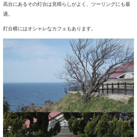
高台にあるその灯台は見晴らしがよく、ツーリングにも最
適。
灯台横にはオシャレなカフェもあります。