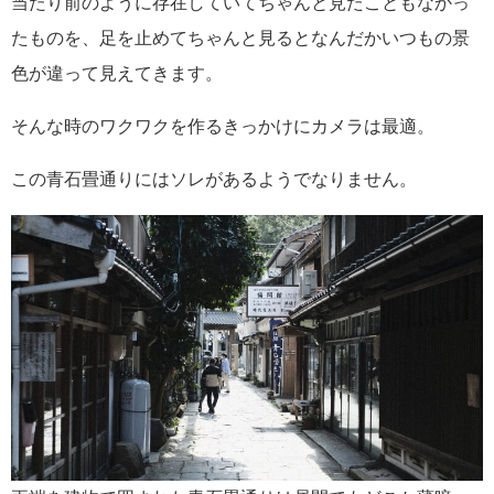
当たり前のように存在していてちゃんと見たこともなかっ
たものを、足を止めてちゃんと見るとなんだかいつもの景
色が違って見えてきます。
そんな時のワクワクを作るきっかけにカメラは最適。
この青石畳通りにはソレがあるようでなりません。