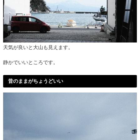
天気が良いと大山も見えます。
静かでいいところです。
昔のままがちょうどいい