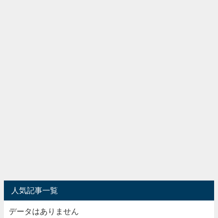
人気記事一覧
データはありません