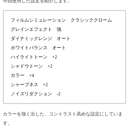
今回使用した設定を紹介します。
フィルムシミュレーション クラシッククローム
グレインエフェクト 強
ダイナミックレンジ オート
ホワイトバランス オート
ハイライトトーン +2
シャドウトーン +2
カラー +4
シャープネス +2
ノイズリダクション -2
カラーを強く出した、コントラスト高めな設定にしていま
す。