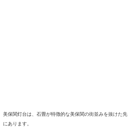
美保関灯台は、石畳が特徴的な美保関の街並みを抜けた先
にあります。