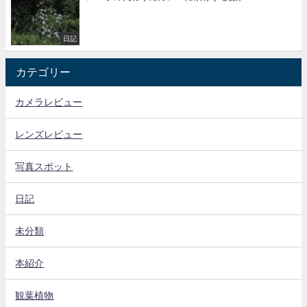
日記
カテゴリー
カメラレビュー
レンズレビュー
写真スポット
日記
未分類
本紹介
観葉植物