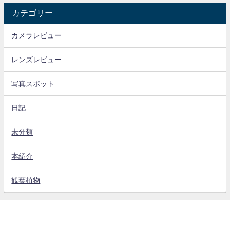
カテゴリー
カメラレビュー
レンズレビュー
写真スポット
日記
未分類
本紹介
観葉植物