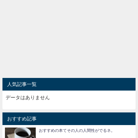
人気記事一覧
データはありません
おすすめ記事
おすすめの本てその人の人間性がでるネ。