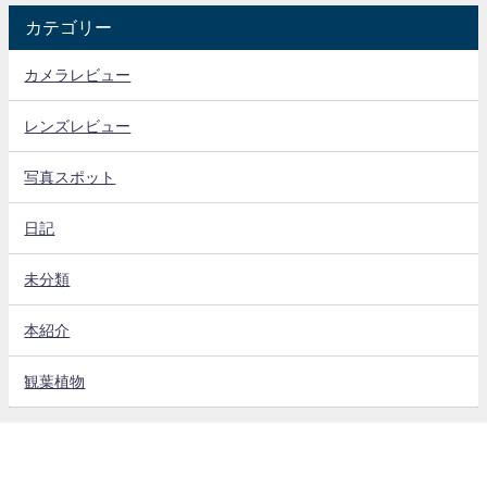
カテゴリー
カメラレビュー
レンズレビュー
写真スポット
日記
未分類
本紹介
観葉植物