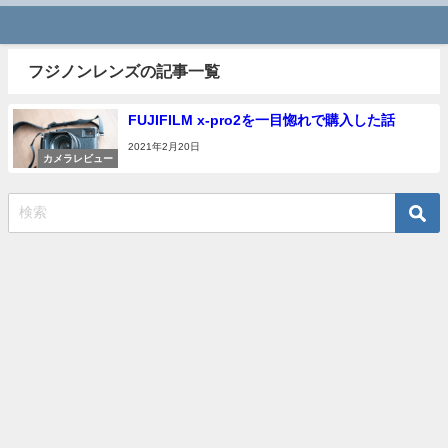
フジノンレンズの記事一覧
FUJIFILM x-pro2を一目惚れで購入した話
2021年2月20日
カメラレビュー