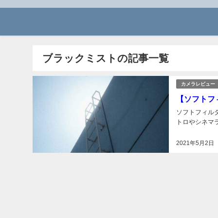
ブラックミストの記事一覧
カメラレビュー
【ソフトフ
ソフトフィルタ
トロやシネマラ
2021年5月2日