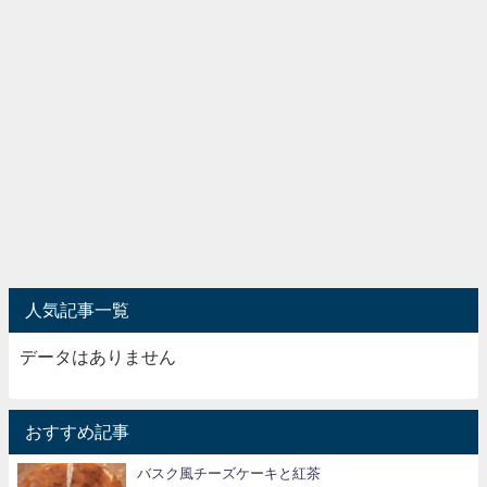
人気記事一覧
データはありません
おすすめ記事
バスク風チーズケーキと紅茶