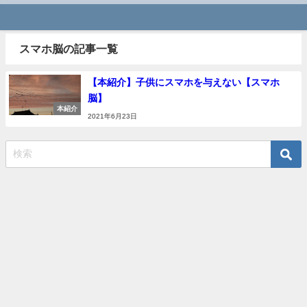
スマホ脳の記事一覧
【本紹介】子供にスマホを与えない【スマホ
脳】
本紹介
2021年6月23日