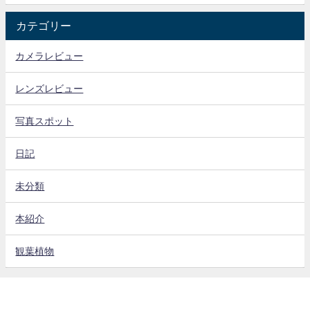
カテゴリー
カメラレビュー
レンズレビュー
写真スポット
日記
未分類
本紹介
観葉植物