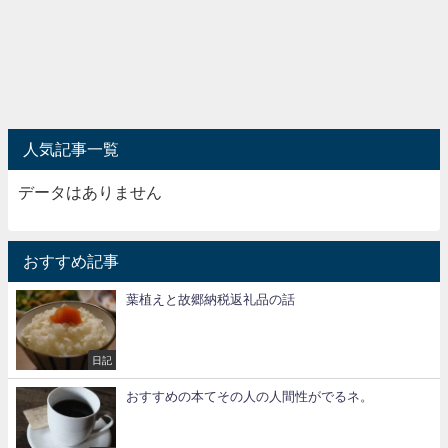
人気記事一覧
データはありません
おすすめ記事
葉植えと故郷納税返礼品の話
日記
おすすめの本てその人の人間性がでるネ。