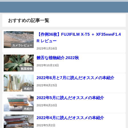
おすすめの記事一覧
【作例36枚】FUJIFILM X-T5 ＋ XF35mmF1.4
R レビュー
カメラレビュー
2023年1月16日
饒舌な植物紹介.2022秋
2022年10月13日
観葉植物
2022年6月と7月に読んだオススメの本紹介
2022年8月15日
本紹介
2022年5月に読んだオススメの本紹介
2022年6月10日
本紹介
2022年4月に読んだオススメの本紹介
2022年5月2日