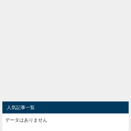
人気記事一覧
データはありません